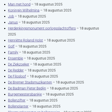
Man met hond
– 18 augustus 2025
Koningin Wilhelmina
– 18 augustus 2025
Job
– 18 augustus 2025
Janus
– 18 augustus 2025
Herdenkingsmonument oorlogsslachtoffers
– 18 augustus
2025
Henriëtte Roland Holst
– 18 augustus 2025
Golf
– 18 augustus 2025
Family
– 18 augustus 2025
Ensemble
– 18 augustus 2025
De Ziekzoeker
– 18 augustus 2025
De Redder
– 18 augustus 2025
De Filosloof
– 18 augustus 2025
De Bremer Stadsmuzikanten
– 18 augustus 2025
De Badman Pieter Bedijn
– 18 augustus 2025
Burgemeestersbankje
– 18 augustus 2025
Bollenzifter
– 18 augustus 2025
Bollenplanter
– 18 augustus 2025