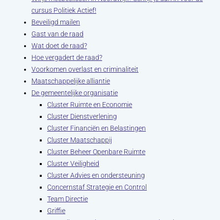
cursus Politiek Actief!
Beveiligd mailen
Gast van de raad
Wat doet de raad?
Hoe vergadert de raad?
Voorkomen overlast en criminaliteit
Maatschappelijke alliantie
De gemeentelijke organisatie
Cluster Ruimte en Economie
Cluster Dienstverlening
Cluster Financiën en Belastingen
Cluster Maatschappij
Cluster Beheer Openbare Ruimte
Cluster Veiligheid
Cluster Advies en ondersteuning
Concernstaf Strategie en Control
Team Directie
Griffie