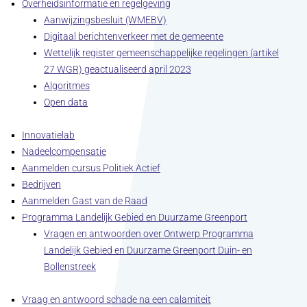
Overheidsinformatie en regelgeving
Aanwijzingsbesluit (WMEBV)
Digitaal berichtenverkeer met de gemeente
Wettelijk register gemeenschappelijke regelingen (artikel
27 WGR) geactualiseerd april 2023
Algoritmes
Open data
Innovatielab
Nadeelcompensatie
Aanmelden cursus Politiek Actief
Bedrijven
Aanmelden Gast van de Raad
Programma Landelijk Gebied en Duurzame Greenport
Vragen en antwoorden over Ontwerp Programma
Landelijk Gebied en Duurzame Greenport Duin- en
Bollenstreek
Vraag en antwoord schade na een calamiteit