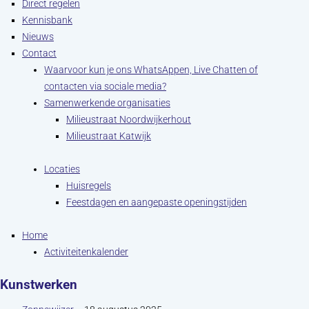
Direct regelen
Kennisbank
Nieuws
Contact
Waarvoor kun je ons WhatsAppen, Live Chatten of
contacten via sociale media?
Samenwerkende organisaties
Milieustraat Noordwijkerhout
Milieustraat Katwijk
Locaties
Huisregels
Feestdagen en aangepaste openingstijden
Home
Activiteitenkalender
Kunstwerken