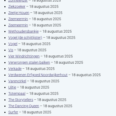
Zonnewijzer
– 18 augustus 2025
Ziekzoeker
– 18 augustus 2025
Zeetje Houen
– 18 augustus 2025
Zeemeermin
– 18 augustus 2025
Zeemeermin
– 18 augustus 2025
Wethoudersbankje
– 18 augustus 2025
Vogel (de schijtlijster)
– 18 augustus 2025
Vogel
– 18 augustus 2025
Vis
– 18 augustus 2025
Vier Windrichtingen
– 18 augustus 2025
Verwrongen stalen balken
– 18 augustus 2025
Verkade
– 18 augustus 2025
Verdwenen Erfgoed Noordwijkerhout
– 18 augustus 2025
Varencirkel
– 18 augustus 2025
Uiltje
– 18 augustus 2025
Totempaal
– 18 augustus 2025
The Storytellers
– 18 augustus 2025
The Dancing Queen
– 18 augustus 2025
Surfer
– 18 augustus 2025