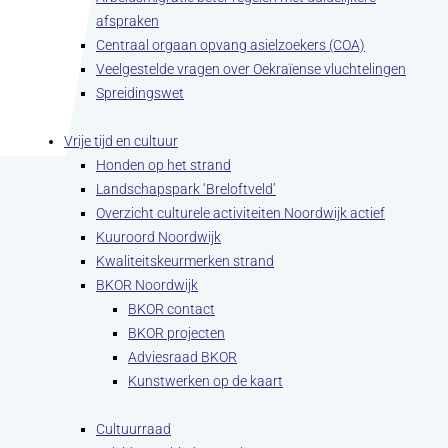
afspraken
Centraal orgaan opvang asielzoekers (COA)
Veelgestelde vragen over Oekraïense vluchtelingen
Spreidingswet
Vrije tijd en cultuur
Honden op het strand
Landschapspark ‘Breloftveld’
Overzicht culturele activiteiten Noordwijk actief
Kuuroord Noordwijk
Kwaliteitskeurmerken strand
BKOR Noordwijk
BKOR contact
BKOR projecten
Adviesraad BKOR
Kunstwerken op de kaart
Cultuurraad