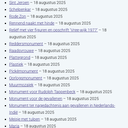
Sint Jeroen
– 18 augustus 2025
Schelpenkar
– 18 augustus 2025
Rode Zon
– 18 augustus 2025
Rennend naakt met hinde
– 18 augustus 2025
Reliëf met vier figuren en opschrift ‘Vree-wijk 1977’
– 18
augustus 2025
Reddersmonument
– 18 augustus 2025
Raadsvrouwe
– 18 augustus 2025
Plattegrond
– 18 augustus 2025
Plastiek
– 18 augustus 2025
Pickémonument
– 18 augustus 2025
Oorlogsmonument
– 18 augustus 2025
Muurmozaïek
– 18 augustus 2025
Monument voor Rudolph Tappenbeck
– 18 augustus 2025
Monument voor de gevallenen
– 18 augustus 2025
Monument ter nagedachtenis aan gevallenen in Nederlands-
Indië
– 18 augustus 2025
Meisje met tulpen
– 18 augustus 2025
Maria
– 18 augustus 2025