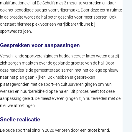
multifunctionele hal De Schelft met 3 meter te verbreden en daar
ook het benodigde budget voor vrijgemaakt. Door deze extra ruimte
in de breedte wordt de hal beter geschikt voor meer sporten. Ook
ontstaat hiermee plek voor een verrijdbare tribune bij
sportwedstrijden.
Gesprekken voor aanpassingen
Verschillende sportverenigingen hadden eerder laten weten dat zij
zich zorgen maakten over de geplande grootte van de hal. Door
deze reacties is de gemeenteraad samen met het college opnieuw
naar het plan gaan kijken. Ook hebben er gesprekken
plaatsgevonden met de sport- en cultuurverenigingen om hun
wensen en huurbereidheid op te halen. Dit proces heeft tot deze
aanpassing geleid. De meeste verenigingen zijn nu tevreden met de
nieuwe afmetingen.
Snelle realisatie
De oude sporthal ging in 2020 verloren door een grote brand.