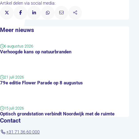
Artikel delen via social media:
Meer nieuws
6 augustus 2026
Verhoogde kans op natuurbranden
21 juli 2026
79e editie Flower Parade op 8 augustus
15 juli 2026
Optisch grondstation verbindt Noordwijk met de ruimte
Contact
+31 71 36 60 000