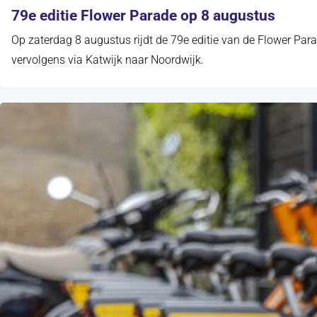
79e editie Flower Parade op 8 augustus
Op zaterdag 8 augustus rijdt de 79e editie van de Flower Para
vervolgens via Katwijk naar Noordwijk.