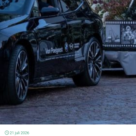
21 juli 2026