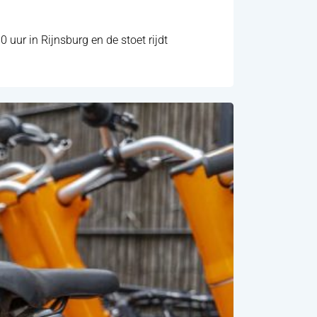
uur in Rijnsburg en de stoet rijdt