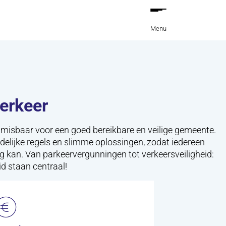
Menu
erkeer
nmisbaar voor een goed bereikbare en veilige gemeente.
elijke regels en slimme oplossingen, zodat iedereen
 kan. Van parkeervergunningen tot verkeersveiligheid:
d staan centraal!