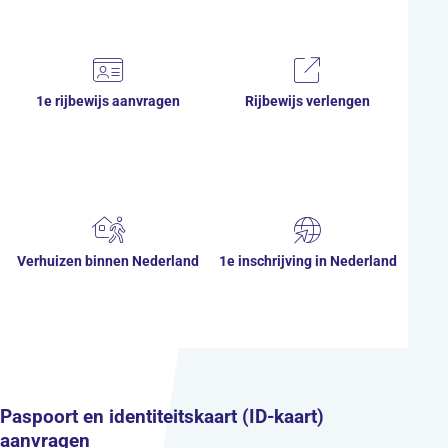
1e rijbewijs aanvragen
Rijbewijs verlengen
Verhuizen binnen Nederland
1e inschrijving in Nederland
Paspoort en identiteitskaart (ID-kaart)
aanvragen