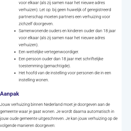
voor elkaar (als zij samen naar het nieuwe adres
verhuizen). Let op: bij geen huwelijk of geregistreerd
partnerschap moeten partners een verhuizing voor
zichzelf doorgeven.
Samenwonende ouders en kinderen ouder dan 18 jaar
voor elkaar (als zij samen naar het nieuwe adres
verhuizen).
Een wettelijke vertegenwoordiger.
Een persoon ouder dan 18 jaar met schriftelijke
toestemming (gemachtigde).
Het hoofd van de instelling voor personen die in een
instelling wonen.
Aanpak
Jouw verhuizing binnen Nederland moet je doorgeven aan de
gemeente waar je gaat wonen. Je wordt daarna automatisch in
jouw oude gemeente uitgeschreven. Je kan jouw verhuizing op de
volgende manieren doorgeven: