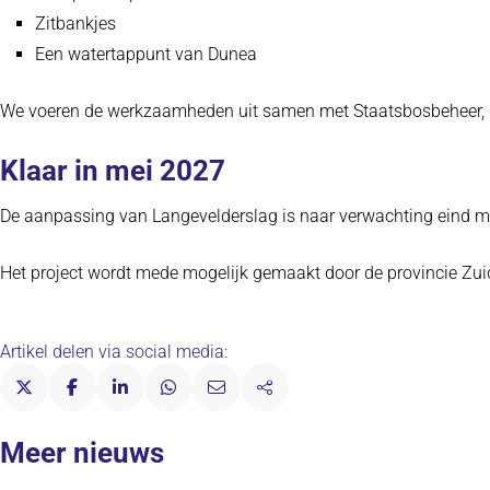
Zitbankjes
Een watertappunt van Dunea
We voeren de werkzaamheden uit samen met Staatsbosbeheer, de
Klaar in mei 2027
De aanpassing van Langevelderslag is naar verwachting eind me
Het project wordt mede mogelijk gemaakt door de provincie Zui
Artikel delen via social media:
Meer nieuws