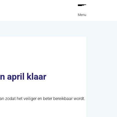
Menu
 april klaar
 zodat het veiliger en beter bereikbaar wordt.