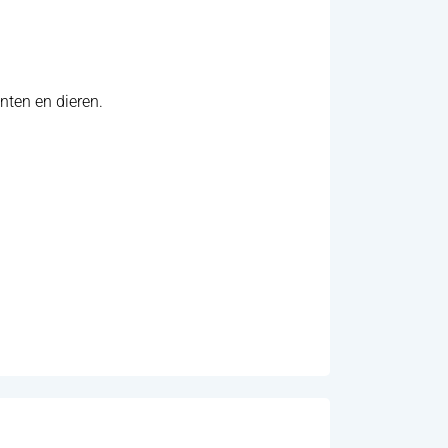
ten en dieren.