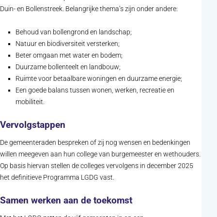
Duin- en Bollenstreek. Belangrijke thema’s zijn onder andere:
Behoud van bollengrond en landschap;
Natuur en biodiversiteit versterken;
Beter omgaan met water en bodem;
Duurzame bollenteelt en landbouw;
Ruimte voor betaalbare woningen en duurzame energie;
Een goede balans tussen wonen, werken, recreatie en
mobiliteit.
Vervolgstappen
De gemeenteraden bespreken of zij nog wensen en bedenkingen
willen meegeven aan hun college van burgemeester en wethouders.
Op basis hiervan stellen de colleges vervolgens in december 2025
het definitieve Programma LGDG vast.
Samen werken aan de toekomst