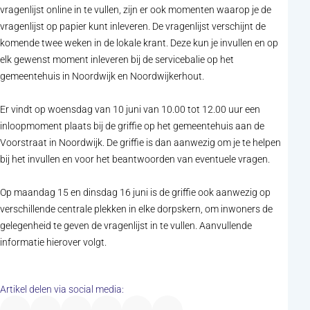
vragenlijst online in te vullen, zijn er ook momenten waarop je de
vragenlijst op papier kunt inleveren. De vragenlijst verschijnt de
komende twee weken in de lokale krant. Deze kun je invullen en op
elk gewenst moment inleveren bij de servicebalie op het
gemeentehuis in Noordwijk en Noordwijkerhout.
Er vindt op woensdag van 10 juni van 10.00 tot 12.00 uur een
inloopmoment plaats bij de griffie op het gemeentehuis aan de
Voorstraat in Noordwijk. De griffie is dan aanwezig om je te helpen
bij het invullen en voor het beantwoorden van eventuele vragen.
Op maandag 15 en dinsdag 16 juni is de griffie ook aanwezig op
verschillende centrale plekken in elke dorpskern, om inwoners de
gelegenheid te geven de vragenlijst in te vullen. Aanvullende
informatie hierover volgt.
Artikel delen via social media: