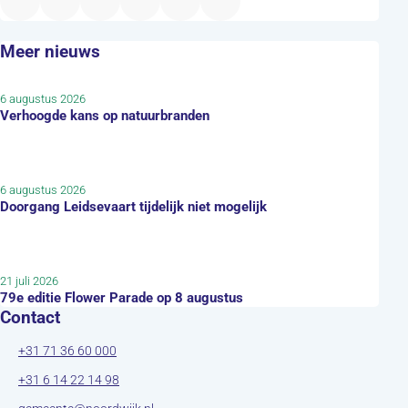
Meer nieuws
6 augustus 2026
Verhoogde kans op natuurbranden
6 augustus 2026
Doorgang Leidsevaart tijdelijk niet mogelijk
21 juli 2026
79e editie Flower Parade op 8 augustus
Contact
+31 71 36 60 000
+31 6 14 22 14 98