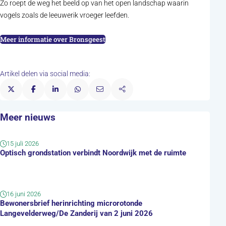
Zo roept de weg het beeld op van het open landschap waarin
vogels zoals de leeuwerik vroeger leefden.
Meer informatie over Bronsgeest
Artikel delen via social media:
Meer nieuws
15 juli 2026
Optisch grondstation verbindt Noordwijk met de ruimte
16 juni 2026
Bewonersbrief herinrichting microrotonde
Langevelderweg/De Zanderij van 2 juni 2026