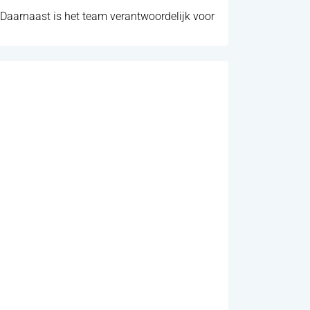
 Daarnaast is het team verantwoordelijk voor