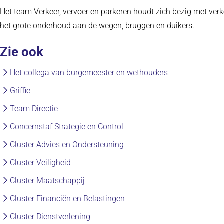
Het team Verkeer, vervoer en parkeren houdt zich bezig met verk
het grote onderhoud aan de wegen, bruggen en duikers.
Zie ook
Het collega van burgemeester en wethouders
Griffie
Team Directie
Concernstaf Strategie en Control
Cluster Advies en Ondersteuning
Cluster Veiligheid
Cluster Maatschappij
Cluster Financiën en Belastingen
Cluster Dienstverlening