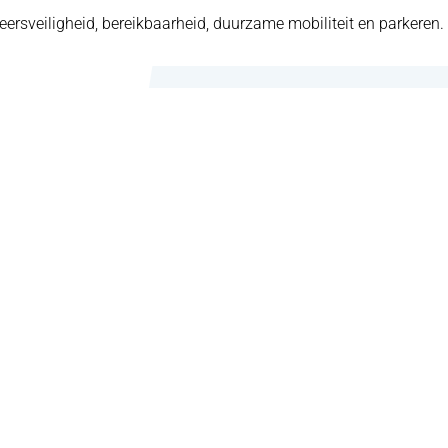
eersveiligheid, bereikbaarheid, duurzame mobiliteit en parkeren.