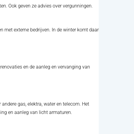
ecten. Ook geven ze advies over vergunningen.
 met externe bedrijven. In de winter komt daar
jkrenovaties en de aanleg en vervanging van
andere gas, elektra, water en telecom. Het
ing en aanleg van licht armaturen.