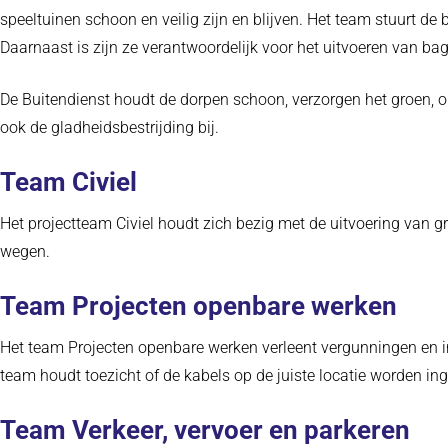
speeltuinen schoon en veilig zijn en blijven. Het team stuurt d
Daarnaast is zijn ze verantwoordelijk voor het uitvoeren van 
De Buitendienst houdt de dorpen schoon, verzorgen het groen, 
ook de gladheidsbestrijding bij.
Team Civiel
Het projectteam Civiel houdt zich bezig met de uitvoering van gr
wegen.
Team Projecten openbare werken
Het team Projecten openbare werken verleent vergunningen en i
team houdt toezicht of de kabels op de juiste locatie worden i
Team Verkeer, vervoer en parkeren