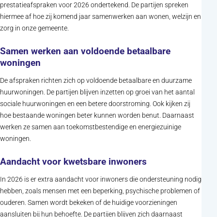
prestatieafspraken voor 2026 ondertekend. De partijen spreken
hiermee af hoe zij komend jaar samenwerken aan wonen, welzijn en
zorg in onze gemeente.
Samen werken aan voldoende betaalbare
woningen
De afspraken richten zich op voldoende betaalbare en duurzame
huurwoningen. De partijen blijven inzetten op groei van het aantal
sociale huurwoningen en een betere doorstroming. Ook kijken zij
hoe bestaande woningen beter kunnen worden benut. Daarnaast
werken ze samen aan toekomstbestendige en energiezuinige
woningen.
Aandacht voor kwetsbare inwoners
In 2026 is er extra aandacht voor inwoners die ondersteuning nodig
hebben, zoals mensen met een beperking, psychische problemen of
ouderen. Samen wordt bekeken of de huidige voorzieningen
aansluiten bij hun behoefte. De partijen blijven zich daarnaast