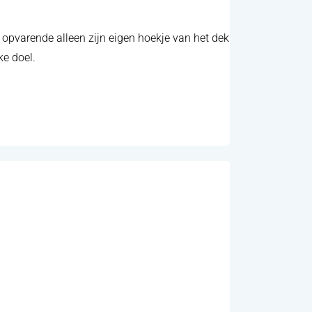
opvarende alleen zijn eigen hoekje van het dek
ke doel.