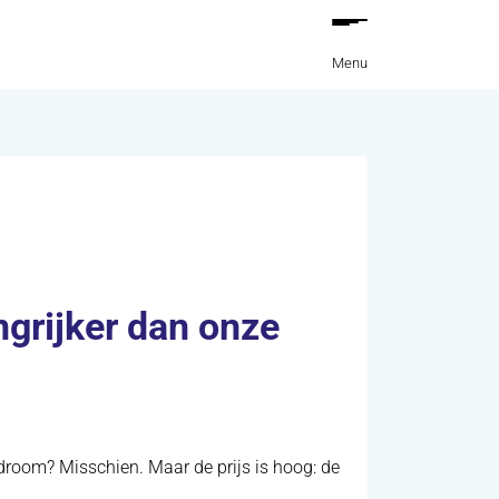
Menu
grijker dan onze
 droom? Misschien. Maar de prijs is hoog: de