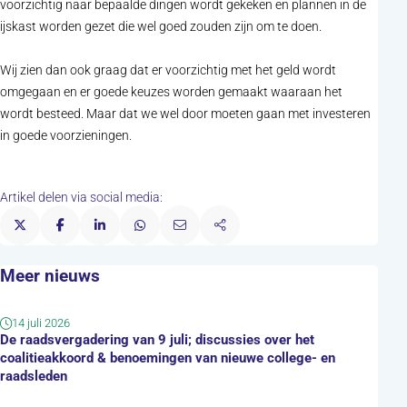
voorzichtig naar bepaalde dingen wordt gekeken en plannen in de
ijskast worden gezet die wel goed zouden zijn om te doen.
Wij zien dan ook graag dat er voorzichtig met het geld wordt
omgegaan en er goede keuzes worden gemaakt waaraan het
wordt besteed. Maar dat we wel door moeten gaan met investeren
in goede voorzieningen.
Artikel delen via social media:
Meer nieuws
14 juli 2026
De raadsvergadering van 9 juli; discussies over het
coalitieakkoord & benoemingen van nieuwe college- en
raadsleden