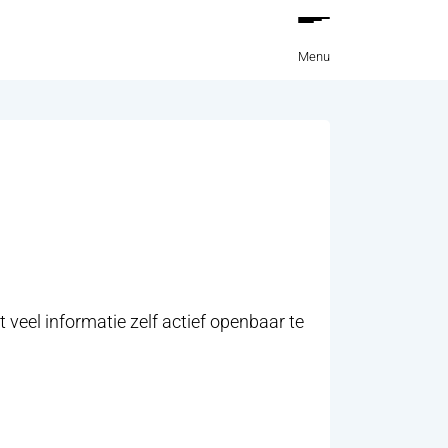
Menu
veel informatie zelf actief openbaar te