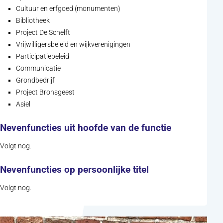
Cultuur en erfgoed (monumenten)
Bibliotheek
Project De Schelft
Vrijwilligersbeleid en wijkverenigingen
Participatiebeleid
Communicatie
Grondbedrijf
Project Bronsgeest
Asiel
Nevenfuncties uit hoofde van de functie
Volgt nog.
Nevenfuncties op persoonlijke titel
Volgt nog.