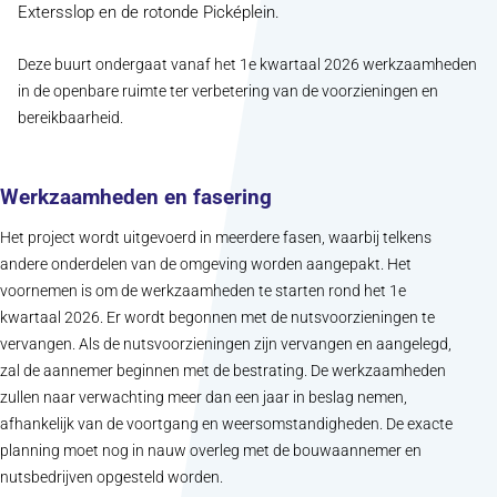
Extersslop en de rotonde Picképlein.
Deze buurt ondergaat vanaf het 1e kwartaal 2026 werkzaamheden
in de openbare ruimte ter verbetering van de voorzieningen en
bereikbaarheid.
Werkzaamheden en fasering
Het project wordt uitgevoerd in meerdere fasen, waarbij telkens
andere onderdelen van de omgeving worden aangepakt. Het
voornemen is om de werkzaamheden te starten rond het 1e
kwartaal 2026. Er wordt begonnen met de nutsvoorzieningen te
vervangen. Als de nutsvoorzieningen zijn vervangen en aangelegd,
zal de aannemer beginnen met de bestrating. De werkzaamheden
zullen naar verwachting meer dan een jaar in beslag nemen,
afhankelijk van de voortgang en weersomstandigheden. De exacte
planning moet nog in nauw overleg met de bouwaannemer en
nutsbedrijven opgesteld worden.