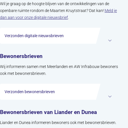
Wil je graag op de hoogte blijven van de ontwikkelingen van de
openbare ruimte rondom de Maarten Kruytstraat? Dat kan!
Meld je
dan aan voor onze digitale nieuwsbrief
.
Verzonden digitale nieuwsbrieven
Bewonersbrieven
Wij informeren samen met Meerlanden en AW Infrabouw bewoners
ook met bewonersbrieven.
Verzonden bewonersbrieven
Bewonersbrieven van Liander en Dunea
Liander en Dunea informeren bewoners ook met bewonersbrieven.