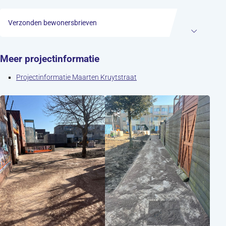
Verzonden bewonersbrieven
Meer projectinformatie
Projectinformatie Maarten Kruytstraat