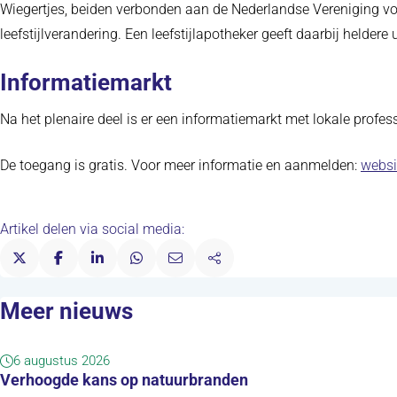
Wiegertjes, beiden verbonden aan de Nederlandse Vereniging vo
leefstijlverandering. Een leefstijlapotheker geeft daarbij heldere
Informatiemarkt
Na het plenaire deel is er een informatiemarkt met lokale profes
De toegang is gratis. Voor meer informatie en aanmelden:
websi
Artikel delen via social media:
Meer nieuws
6 augustus 2026
Verhoogde kans op natuurbranden