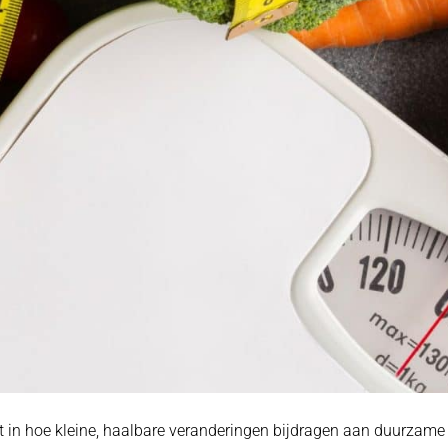
t in hoe kleine, haalbare veranderingen bijdragen aan duurzame