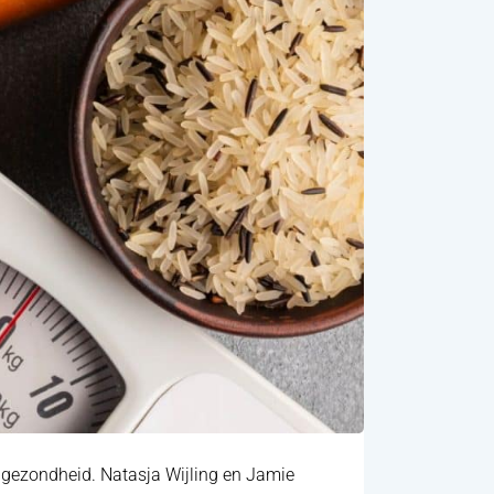
 gezondheid. Natasja Wijling en Jamie