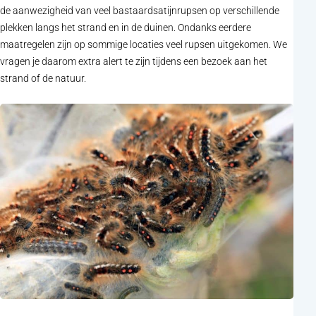
de aanwezigheid van veel bastaardsatijnrupsen op verschillende
plekken langs het strand en in de duinen. Ondanks eerdere
maatregelen zijn op sommige locaties veel rupsen uitgekomen. We
vragen je daarom extra alert te zijn tijdens een bezoek aan het
strand of de natuur.