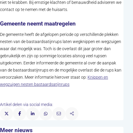
niet te krabben. Bij ernstige klachten of benauwdheid adviseren we
contact op te nemen met de huisarts.
Gemeente neemt maatregelen
De gemeente heeft de afgelopen periode op verschillende plekken
nesten van de bastaardsatijnrups laten wegknippen en wegzuigen
waar dat mogelijk was. Toch is de overlast dit jaar groter dan
gebruikelijk en zijn op sommige locaties alsnog veel rupsen
uitgekomen. Eerder informeerde de gemeente al over de aanpak
van de bastaardsatijnrups en de mogelijke overlast die de rups kan
veroorzaken. Meer informatie hierover staat op:
Knippen en
wegzuigen nesten bastaardsatijnrups
Artikel delen via social media:
Meer nieuws