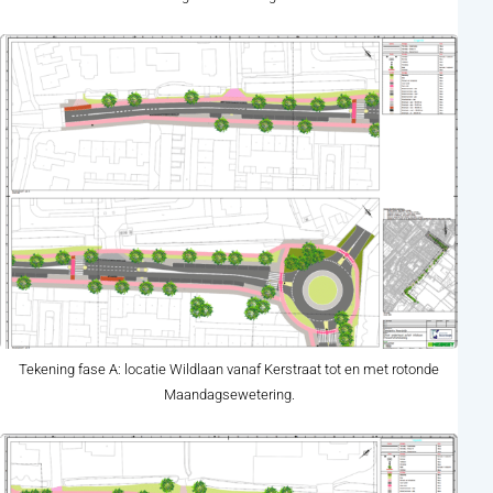
Tekening fase A: locatie Wildlaan vanaf Kerstraat tot en met rotonde
Maandagsewetering.