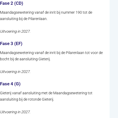
Fase 2 (CD)
Maandagsewetering vanaf de inrit bij nummer 190 tot de
aansluiting bij de Pilarenlaan.
Uitvoering in 2027.
Fase 3 (EF)
Maandagsewetering vanaf de inrit bij de Pilarenlaan tot voor de
bocht bij de aansluiting Gieterij.
Uitvoering in 2027.
Fase 4 (G)
Gieterij vanaf aansluiting met de Maandagsewetering tot
aansluiting bij de rotonde Gieterij.
Uitvoering in 2027.