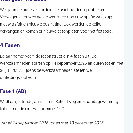
We gaan de oude verharding inclusief fundering opbreken.
Vervolgens bouwen we de weg weer opnieuw op. De weg krijgt
nieuw asfalt en nieuwe bestrating. Ook worden de kolken
vervangen en komen er nieuwe betonplaten voor het fietspad.
4 Fasen
De aannemer voert de reconstructie in 4 fasen uit. De
werkzaamheden starten op 14 september 2026 en duren tot en met
30 juli 2027. Tijdens de werkzaamheden stellen we
omleidingsroutes in.
Fase 1 (AB)
Wildlaan, rotonde, aansluiting Schelftweg en Maandagswetering
tot en met de inrit van nummer 190.
Vanaf 14 september 2026 tot en met 18 december 2026.