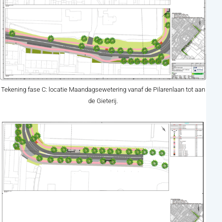
Tekening fase C: locatie Maandagsewetering vanaf de Pilarenlaan tot aan
de Gieterij.