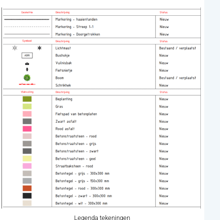
Legenda tekeningen