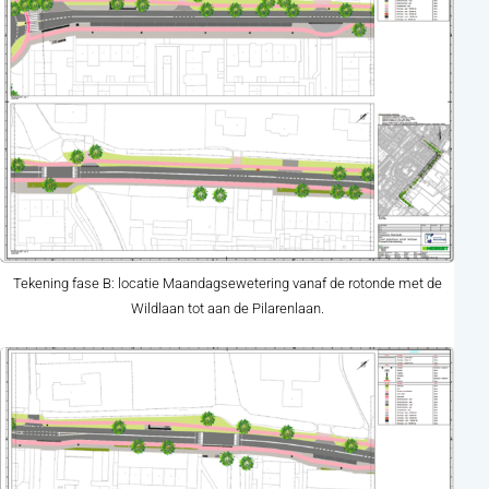
Tekening fase B: locatie Maandagsewetering vanaf de rotonde met de
Wildlaan tot aan de Pilarenlaan.