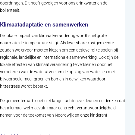
doordringen. Dit heeft gevolgen voor ons drinkwater en de
bollenteelt.
Klimaatadaptatie en samenwerken
De lokale impact van klimaatverandering wordt snel groter
naarmate de temperatuur stijgt. Als kwetsbare kustgemeente
zouden we ervoor moeten kiezen om een actieve rol te spelen bij
regionale, landelijke en internationale samenwerking. Ook zijn de
lokale effecten van klimaatverandering te verkleinen door het
verbeteren van de waterafvoer en de opslag van water, en met
bijvoorbeeld meer groen en bomen in de wijken waardoor
hittestress wordt beperkt.
De gemeenteraad moet niet langer achterover leunen en denken dat
het allemaal wel meevalt, maar eens écht verantwoordelijkheid
nemen voor de toekomst van Noordwijk en onze kinderen!