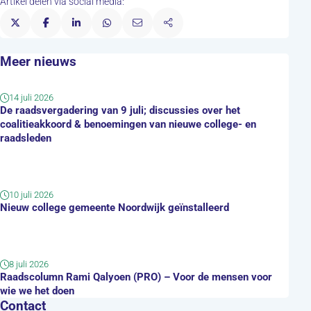
Artikel delen via social media:
Meer nieuws
14 juli 2026
De raadsvergadering van 9 juli; discussies over het
coalitieakkoord & benoemingen van nieuwe college- en
raadsleden
10 juli 2026
Nieuw college gemeente Noordwijk geïnstalleerd
8 juli 2026
Raadscolumn Rami Qalyoen (PRO) – Voor de mensen voor
wie we het doen
Contact