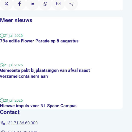
Meer nieuws
21 juli 2026
79e editie Flower Parade op 8 augustus
21 juli 2026
Gemeente pakt bijplaatsingen van afval naast
verzamelcontainers aan
20 juli 2026
Nieuwe impuls voor NL Space Campus
Contact
+31 71 36 60 000