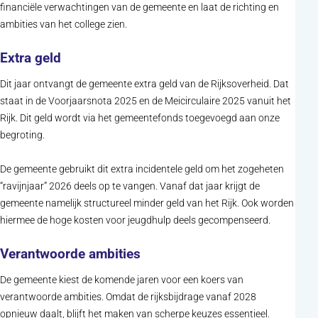
financiële verwachtingen van de gemeente en laat de richting en
ambities van het college zien.
Extra geld
Dit jaar ontvangt de gemeente extra geld van de Rijksoverheid. Dat
staat in de Voorjaarsnota 2025 en de Meicirculaire 2025 vanuit het
Rijk. Dit geld wordt via het gemeentefonds toegevoegd aan onze
begroting.
De gemeente gebruikt dit extra incidentele geld om het zogeheten
“ravijnjaar” 2026 deels op te vangen. Vanaf dat jaar krijgt de
gemeente namelijk structureel minder geld van het Rijk. Ook worden
hiermee de hoge kosten voor jeugdhulp deels gecompenseerd.
Verantwoorde ambities
De gemeente kiest de komende jaren voor een koers van
verantwoorde ambities. Omdat de rijksbijdrage vanaf 2028
opnieuw daalt, blijft het maken van scherpe keuzes essentieel.