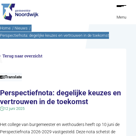
Ga naar de inhoud
Menu
Home
Nieuws
Perspectiefnota: degelijke keuzes en vertrouwen in de toekomst
Terug naar overzicht
Translate
Perspectiefnota: degelijke keuzes en
vertrouwen in de toekomst
12 juni 2025
Het college van burgemeester en wethouders heeft op 10 juni de
Perspectiefnota 2026-2029 vastgesteld. Deze nota schetst de