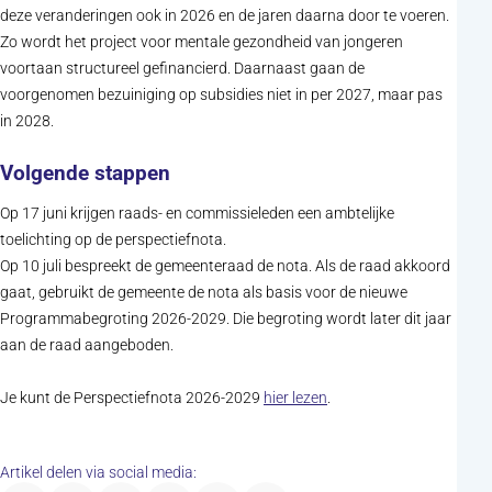
deze veranderingen ook in 2026 en de jaren daarna door te voeren.
Zo wordt het project voor mentale gezondheid van jongeren
voortaan structureel gefinancierd. Daarnaast gaan de
voorgenomen bezuiniging op subsidies niet in per 2027, maar pas
in 2028.
Volgende stappen
Op 17 juni krijgen raads- en commissieleden een ambtelijke
toelichting op de perspectiefnota.
Op 10 juli bespreekt de gemeenteraad de nota. Als de raad akkoord
gaat, gebruikt de gemeente de nota als basis voor de nieuwe
Programmabegroting 2026-2029. Die begroting wordt later dit jaar
aan de raad aangeboden.
Je kunt de Perspectiefnota 2026-2029
hier lezen
.
Artikel delen via social media: