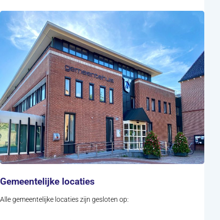
Gemeentelijke locaties
Alle gemeentelijke locaties zijn gesloten op: