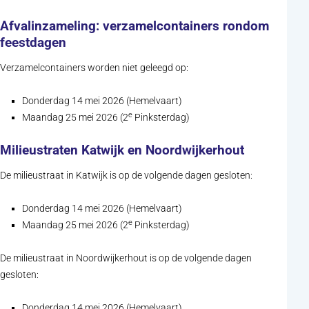
Afvalinzameling: verzamelcontainers rondom
feestdagen
Verzamelcontainers worden niet geleegd op:
Donderdag 14 mei 2026 (Hemelvaart)
e
Maandag 25 mei 2026 (2
Pinksterdag)
Milieustraten Katwijk en Noordwijkerhout
De milieustraat in Katwijk is op de volgende dagen gesloten:
Donderdag 14 mei 2026 (Hemelvaart)
e
Maandag 25 mei 2026 (2
Pinksterdag)
De milieustraat in Noordwijkerhout is op de volgende dagen
gesloten:
Donderdag 14 mei 2026 (Hemelvaart)