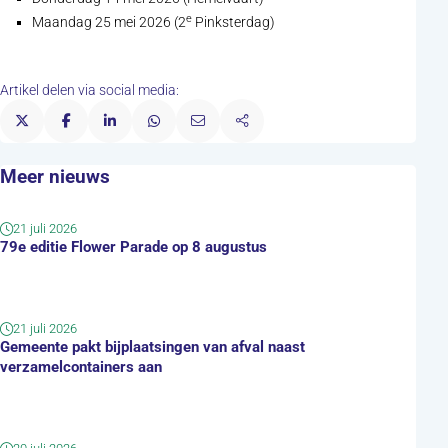
e
Maandag 25 mei 2026 (2
Pinksterdag)
Artikel delen via social media:
Meer nieuws
21 juli 2026
79e editie Flower Parade op 8 augustus
21 juli 2026
Gemeente pakt bijplaatsingen van afval naast
verzamelcontainers aan